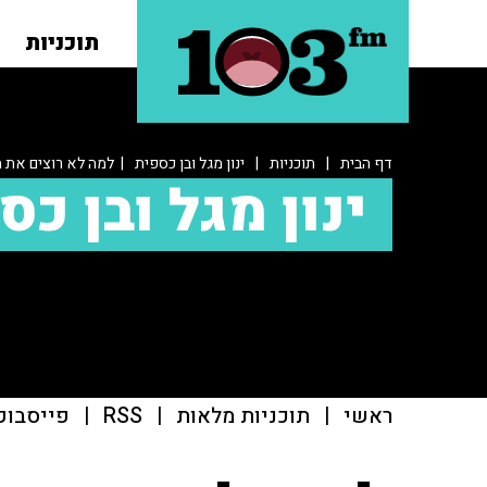
תוכניות
דף הבית
|
תוכניות
|
ינון מגל ובן כספית
| למה לא רוצים את ה
ינון מגל ובן כס
ראשי
|
תוכניות מלאות
|
RSS
|
פייסבוק