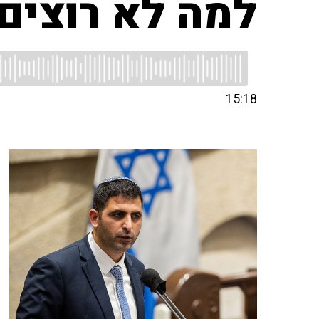
למה לא רוצים
15:18