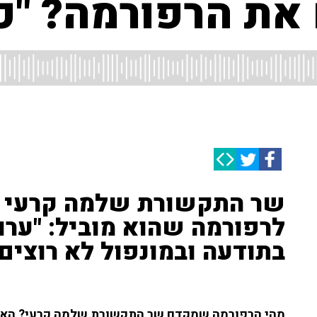
 את הרפורמה? "כ
שר התקשורת שלמה קרעי ע
לרפורמה שהוא מוביל: "ער
בתודעה ובמונפול לא רוצים
מהי הרפורמה שמקדם שר התקשורת שלמה קרעי? האם 