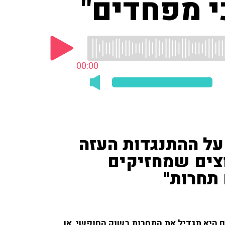
י מפחדים"
00:00
ל ההתנגדות העזה
וצים שמחזיקים
 תחרות"
היא תגדיל את התחרות בשוק החופשי, או