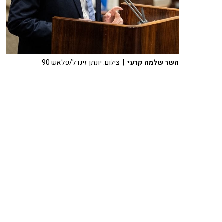
השר שלמה קרעי
| צילום: יונתן זינדל/פלאש 90