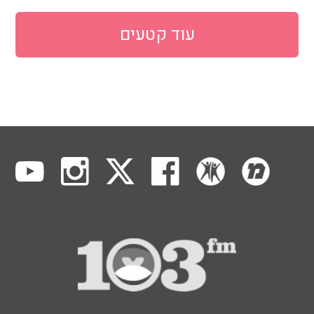
עוד קטעים