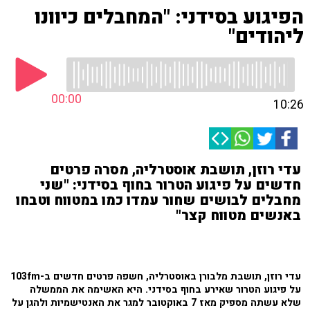
הפיגוע בסידני: "המחבלים כיוונו
ליהודים"
00:00
10:26
עדי רוזן, תושבת אוסטרליה, מסרה פרטים
חדשים על פיגוע הטרור בחוף בסידני: "שני
מחבלים לבושים שחור עמדו כמו במטווח וטבחו
באנשים מטווח קצר"
עדי רוזן, תושבת מלבורן באוסטרליה, חשפה פרטים חדשים ב-103fm
על פיגוע הטרור שאירע בחוף בסידני. היא האשימה את הממשלה
שלא עשתה מספיק מאז 7 באוקטובר למגר את האנטישמיות ולהגן על