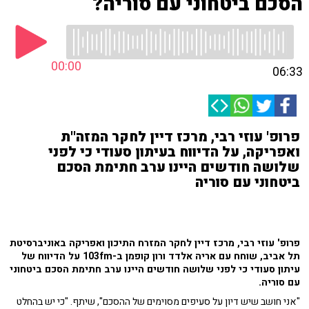
הסכם ביטחוני עם סוריה?
00:00
06:33
פרופ' עוזי רבי, מרכז דיין לחקר המזה''ת
ואפריקה, על הדיווח בעיתון סעודי כי לפני
שלושה חודשים היינו ערב חתימת הסכם
ביטחוני עם סוריה
פרופ' עוזי רבי, מרכז דיין לחקר המזרח התיכון ואפריקה באוניברסיטת
תל אביב, שוחח עם אריה אלדד ורון קופמן ב-103fm על הדיווח של
עיתון סעודי כי לפני שלושה חודשים היינו ערב חתימת הסכם ביטחוני
עם סוריה.
"אני חושב שיש דיון על סעיפים מסוימים של ההסכם", שיתף. "כי יש בהחלט