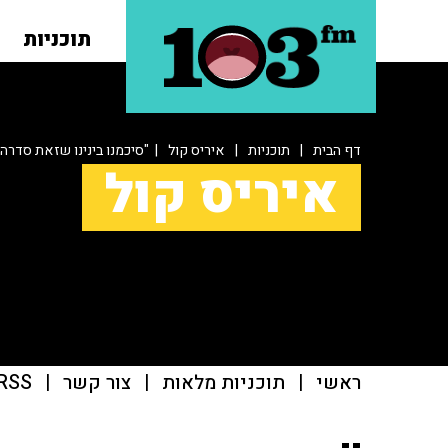
תוכניות
דף הבית
|
תוכניות
|
איריס קול
| "סיכמנו בינינו שזאת סדרה ע
איריס קול
ראשי
|
תוכניות מלאות
|
צור קשר
|
RSS