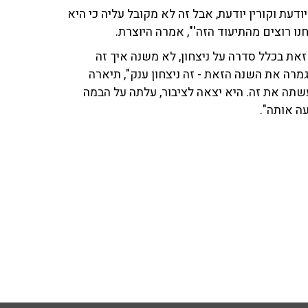
ודעת וקורין יודעת, אבל זה לא מקובל עליה כי היא
נו רוצים מהתיעוד הזה'", אמרה היוצרת.
שזאת בכלל סדרה על ניצחון, לא משנה איך זה
מרה את השנה הזאת - זה ניצחון ענק", תיארה
שתה את זה. היא יצאה לציבור, עלתה על הבמה
ה אותה".