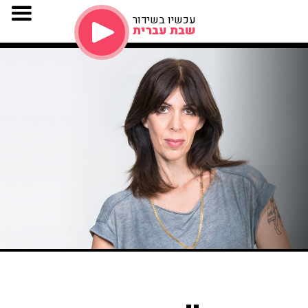
עכשיו בשידור
שבת עברית