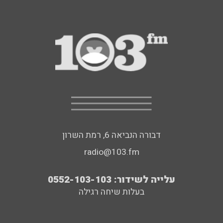
דבורה הנביאה 6, רמת השרון
radio@103.fm
עלייה לשידור: 0552-103-103
בעלות שיחה רגילה