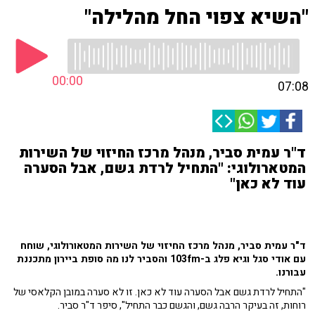
"השיא צפוי החל מהלילה"
00:00
07:08
ד"ר עמית סביר, מנהל מרכז החיזוי של השירות
המטארולוגי: "התחיל לרדת גשם, אבל הסערה
עוד לא כאן"
ד"ר עמית סביר, מנהל מרכז החיזוי של השירות המטאורולוגי, שוחח
עם אודי סגל וגיא פלג ב-103fm והסביר לנו מה סופת ביירון מתכננת
עבורנו.
"התחיל לרדת גשם אבל הסערה עוד לא כאן. זו לא סערה במובן הקלאסי של
רוחות, זה בעיקר הרבה גשם, והגשם כבר התחיל", סיפר ד"ר סביר.