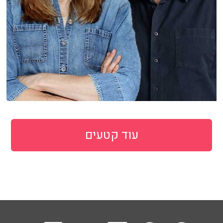
עוד קטעים