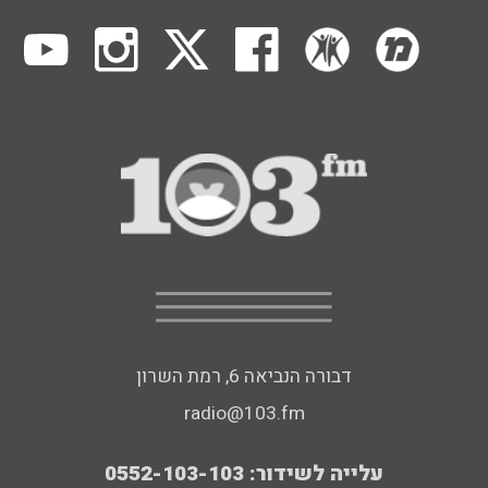
דבורה הנביאה 6, רמת השרון
radio@103.fm
עלייה לשידור: 0552-103-103