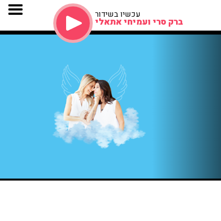
עכשיו בשידור
ברק סרי ועמיחי אתאלי