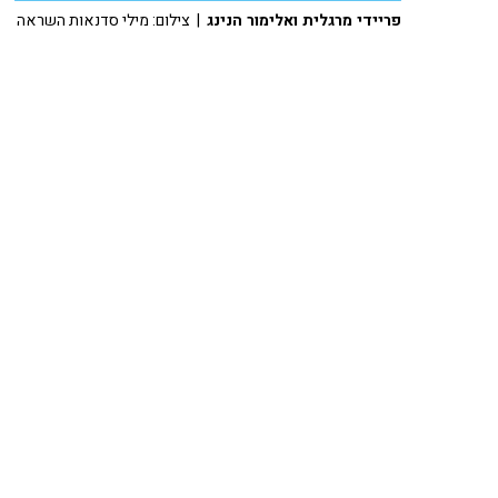
פריידי מרגלית ואלימור הנינג
| צילום: מילי סדנאות השראה