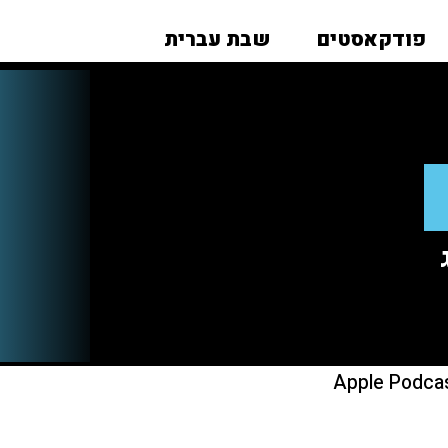
פודקאסטים
שבת עברית
Apple Podca