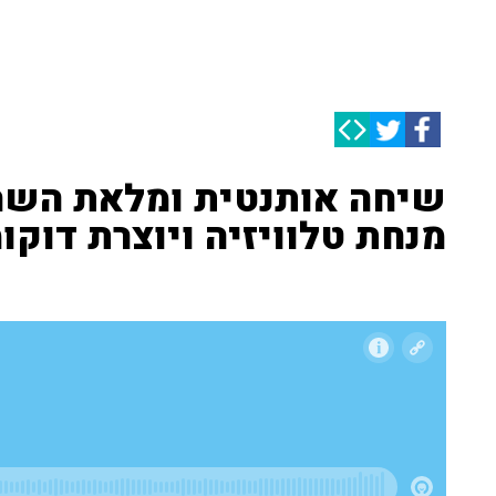
שיחה אותנטית ומלאת השרא
מנחת טלוויזיה ויוצרת דוקו