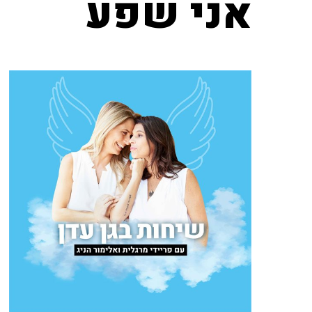
אני שפע