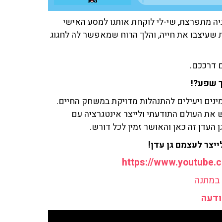
יה מתפרצת, שי-לי לוקחת אותנו למסע האישי
 שעיצבו את חייה, והלך הרוח שמאפשר לה לחגוג
ם דרככם.
ך שפע?!
ינים ויעילים להתנהלות מדויקת במשחק החיים.
ש את העולם התודעתי ולייצר אינטגרציה עם
 העדן זה כאן והאושר זמין לכל דורש.
ייצר לעצמם גן עדן!
 במתנה
ודעה