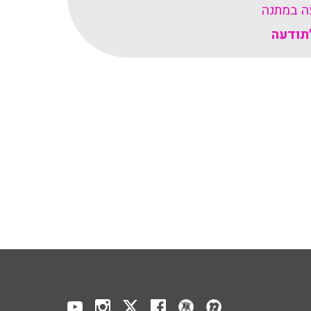
ה במתנה
תודעה