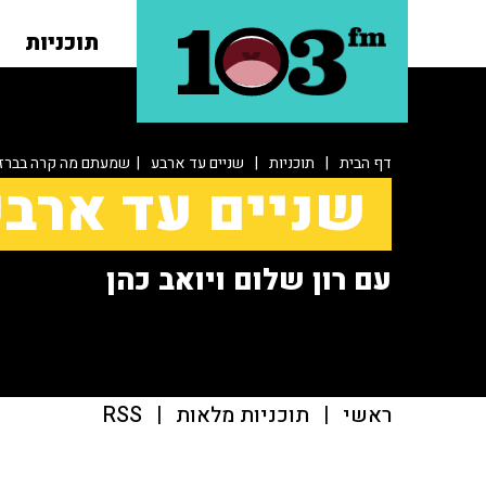
תוכניות
דף הבית
|
תוכניות
|
שניים עד ארבע
| שמעתם מה קרה בברזי
שניים עד ארב
עם רון שלום ויואב כהן
ראשי
|
תוכניות מלאות
|
RSS