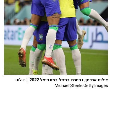
צילום ארכיון, נבחרת ברזיל במונדיאל 2022
| צילום:
Michael Steele Getty Images