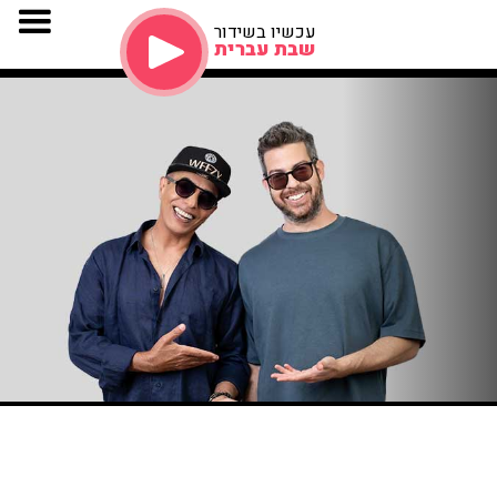
עכשיו בשידור
שבת עברית