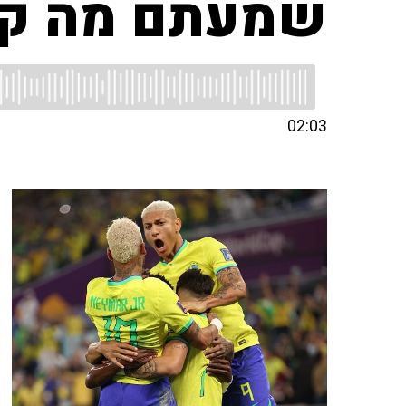
שמעתם מה קר
02:03