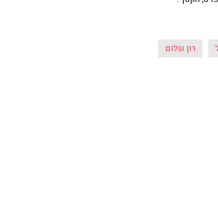
רון שלום