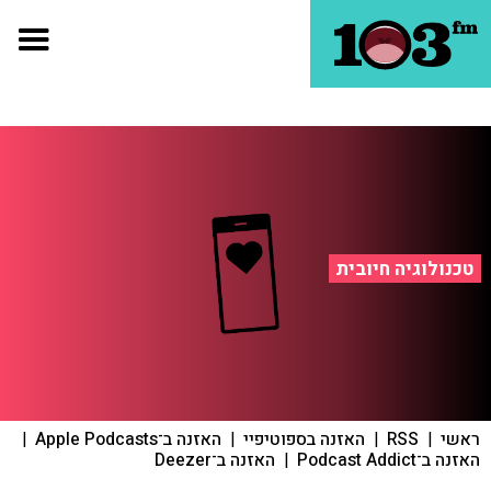
טכנולוגיה חיובית
ראשי
|
RSS
|
האזנה בספוטיפיי
|
האזנה ב־Apple Podcasts
|
האזנה ב־Podcast Addict
|
האזנה ב־Deezer