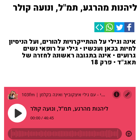
ליהנות מהרגע, תמ"ל, ונועה קולר
אינה וגילי על ההתייקרויות להורים, ועל הניסיון
לחיות בכאן ועכשיו • גילי על רופאי נשים
גרועים • אינה בתגובה ראשונה לחזרה של
תאג"ד • פרק 18