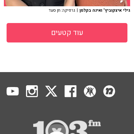
גילי איצקוביץ' ואינה בקלמן
| גרפיקה: חן סעד
עוד קטעים