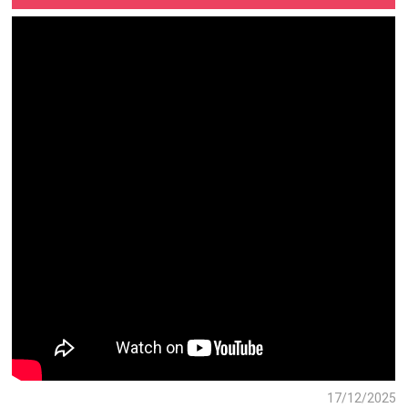
17/12/2025