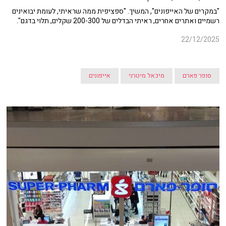
"במקרים של האייפונים", המשיך. "ספציפית ממה שראיתי, לעומת יבואינים
רשמיים ואתרים אחרים, ראיתי הבדלים של 200-300 שקלים, תלוי בדגם".
22/12/2025
סופר פארם
מיכאל מיטרני
אייפונים