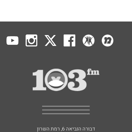
דבורה הנביאה 6, רמת השרון