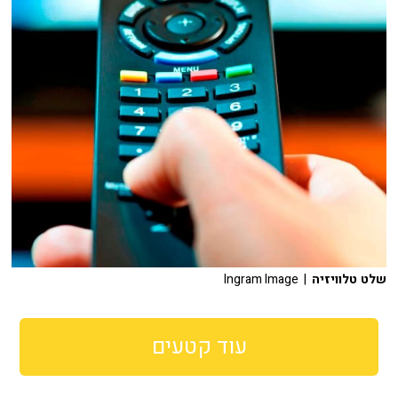
שלט טלוויזיה
| Ingram Image
עוד קטעים