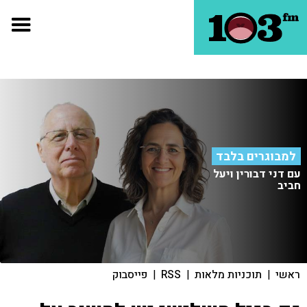
למבוגרים בלבד
עם דני דבורין ויעל
חביב
ראשי
|
תוכניות מלאות
|
RSS
|
פייסבוק