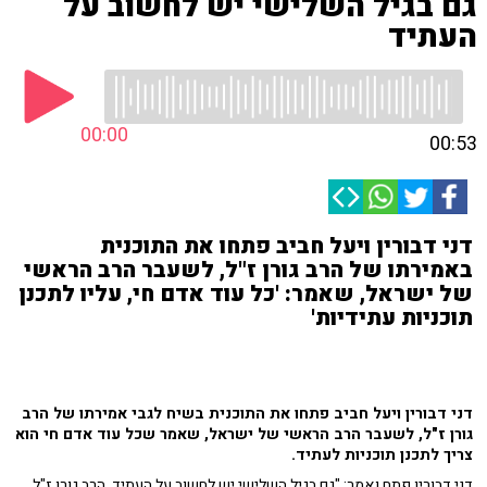
גם בגיל השלישי יש לחשוב על
העתיד
00:00
00:53
דני דבורין ויעל חביב פתחו את התוכנית
באמירתו של הרב גורן ז"ל, לשעבר הרב הראשי
של ישראל, שאמר: 'כל עוד אדם חי, עליו לתכנן
תוכניות עתידיות'
דני דבורין ויעל חביב פתחו את התוכנית בשיח לגבי אמירתו של הרב
גורן ז"ל, לשעבר הרב הראשי של ישראל, שאמר שכל עוד אדם חי הוא
צריך לתכנן תוכניות לעתיד.
דני דבורין פתח ואמר: "גם בגיל השלישי יש לחשוב על העתיד, הרב גורן ז"ל