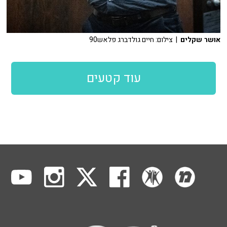
אושר שקלים
| צילום: חיים גולדברג פלאש90
עוד קטעים