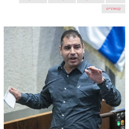
קטארגייט