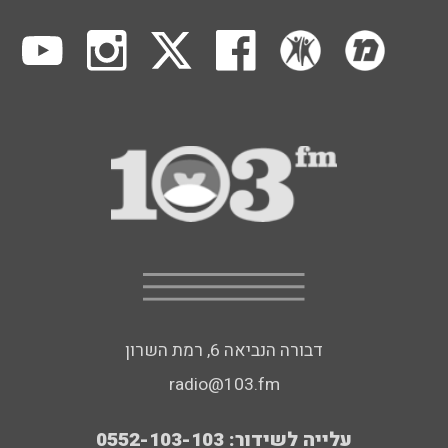
דבורה הנביאה 6, רמת השרון
radio@103.fm
עלייה לשידור: 0552-103-103