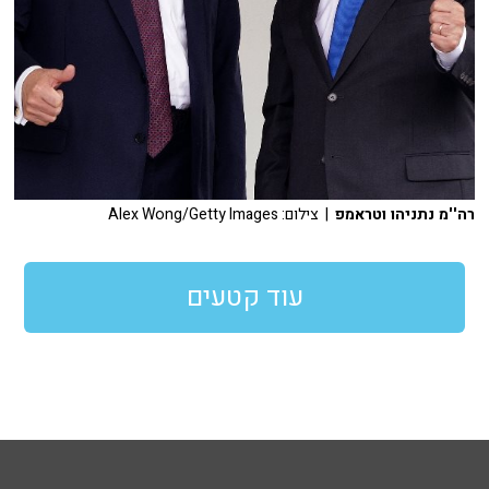
רה''מ נתניהו וטראמפ
| צילום: Alex Wong/Getty Images
עוד קטעים