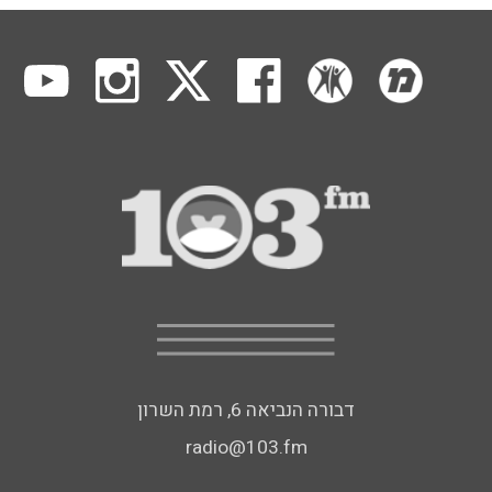
דבורה הנביאה 6, רמת השרון
radio@103.fm