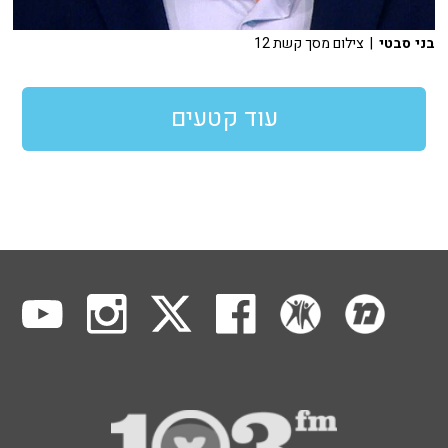
בני סבטי
| צילום מסך קשת 12
עוד קטעים