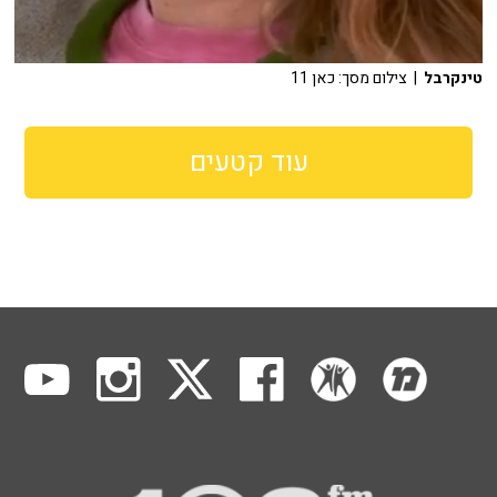
טינקרבל
| צילום מסך: כאן 11
עוד קטעים