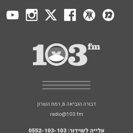
דבורה הנביאה 6, רמת השרון
radio@103.fm
עלייה לשידור: 0552-103-103