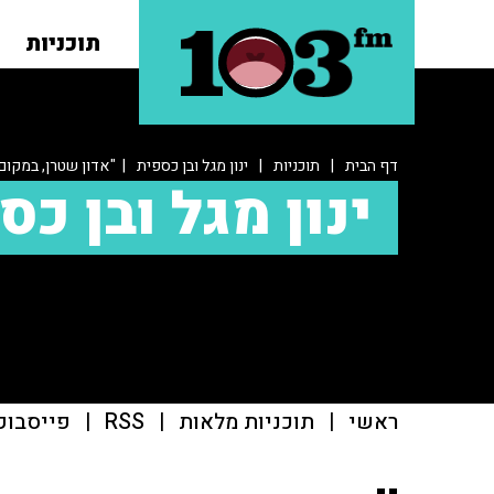
תוכניות
דף הבית
|
תוכניות
|
ינון מגל ובן כספית
| "אדון שטרן, במקום
ינון מגל ובן כס
ראשי
|
תוכניות מלאות
|
RSS
|
פייסבוק