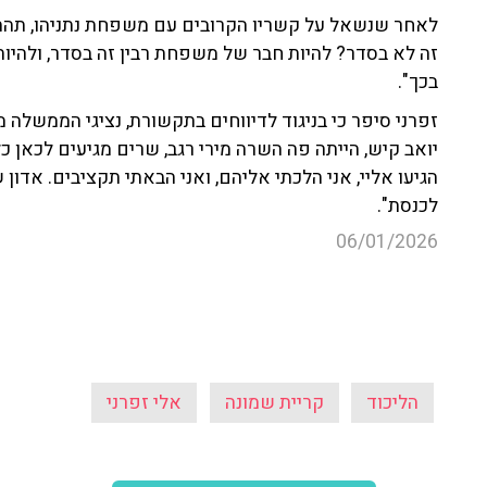
זפרני סיפר כי בניגוד לדיווחים בתקשורת, נציגי הממשלה 
יואב קיש, הייתה פה השרה מירי רגב, שרים מגיעים לכאן כ
הגיעו אליי, אני הלכתי אליהם, ואני הבאתי תקציבים. אדון
לכנסת".
06/01/2026
הליכוד
קריית שמונה
אלי זפרני
עוד קטעים