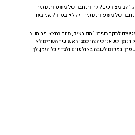
מגיעים לבקר בעירו. "הם באים, היום נמצא פה השר
ל הזמן. כשאני כיהנתי כסגן ראש עיר השרים לא
 שטרן, במקום לשבת באולפנים ולגדף כל הזמן, לך