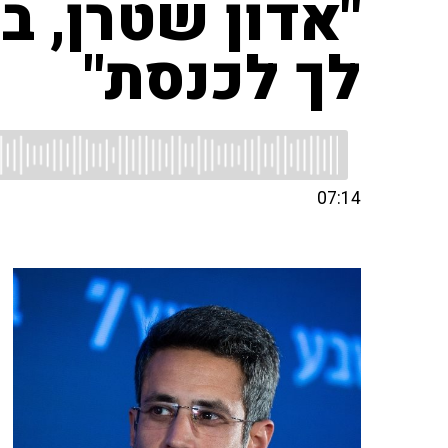
"אדון שטרן, ב
לך לכנסת"
07:14