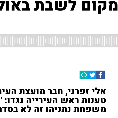
מקום לשבת באולפ
אלי זפרני, חבר מועצת העיר
טענות ראש העירייה נגדו: 
משפחת נתניהו זה לא בסדר