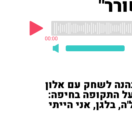
ורר"
00:00
נהנה לשחק עם אלון
על התקופה בחיפה:
, בלגן, אני הייתי