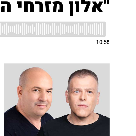
"אלון מזרחי ה
10:58