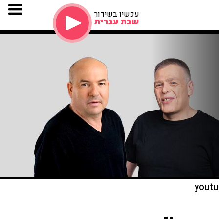
עכשיו בשידור
שבת עברית