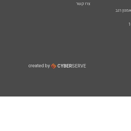
צרו קשר
מנון רגב
created by
CYBER
SERVE