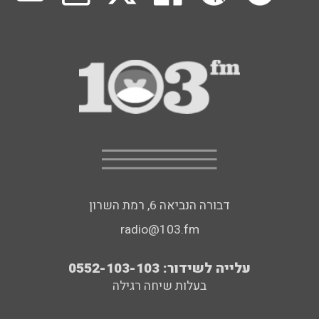
דבורה הנביאה 6, רמת השרון
radio@103.fm
עלייה לשידור: 0552-103-103
בעלות שיחה רגילה