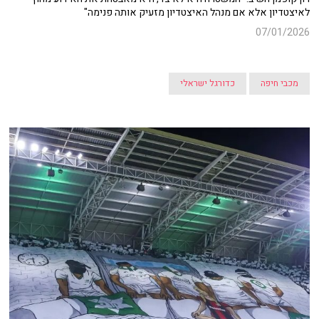
לאיצטדיון אלא אם מנהל האיצטדיון מזעיק אותה פנימה"
07/01/2026
מכבי חיפה
כדורגל ישראלי