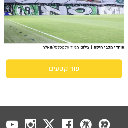
אוהדי מכבי חיפה
| צילום: מאור אלקסלסי/וואלה
עוד קטעים