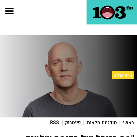
גיא פלג
ראשי
|
תוכניות מלאות
|
פייסבוק
|
RSS