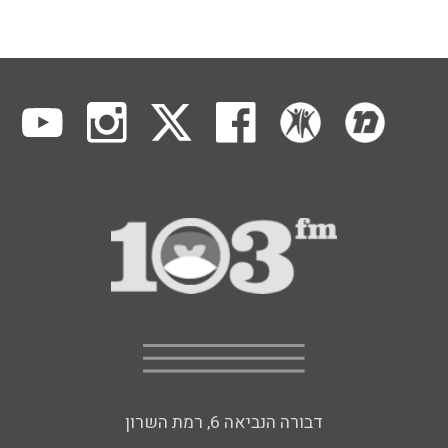
דבורה הנביאה 6, רמת השרון