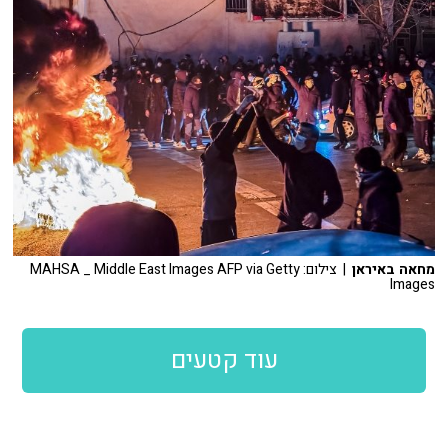
מחאה באיראן
| צילום: MAHSA _ Middle East Images AFP via Getty
Images
עוד קטעים