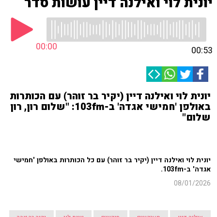
יונית לוי ואילנה דיין עושות סדר
00:00
00:53
יונית לוי ואילנה דיין (יקיר בר זוהר) עם הכותרות
באולפן 'חמישי אגדה' ב-103fm: "שלום רון, רון
שלום"
יונית לוי ואילנה דיין (יקיר בר זוהר) עם כל הכותרות באולפן 'חמישי
אגדה' ב-103fm.
08/01/2026