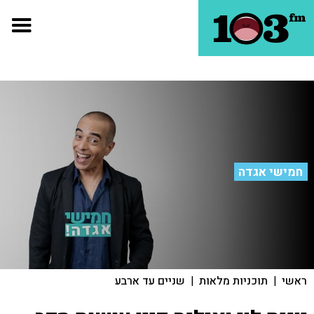
חמישי אגדה
ראשי
|
תוכניות מלאות
|
שניים עד ארבע