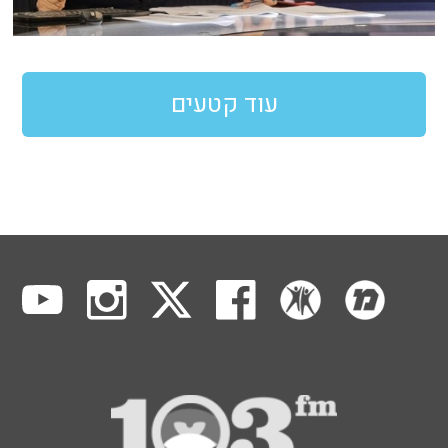
עוד קטעים