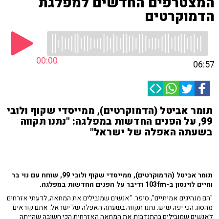
המצטרפים החדשים למפלגת
הדמוקרטים
00:00
06:57
תומר אביטל (הדמוקרטים), ממייסדי שקוף ולובי
99, על הפנים החדשות במפלגה: "נתנו תקווה
בשעתה האפלה של ישראל"
תומר אביטל (הדמוקרטים), ממייסדי שקוף ולובי 99, שוחח עם נוי בר
וחיים לוינסון ב-103fm ודיבר על הפנים החדשות במפלגה.
"הם מנהיגים אמיתיים", סיפר. "אנשים שמובילים את המחאה, לדעתי אזרחים
מהסוג הכי יפה שיש. נתנו תקווה בשעתה האפלה של ישראל. אתם קוראים
לאנשים שמובילים בהתנדבות את המחאה האזרחית הכי חשובה שהייתה