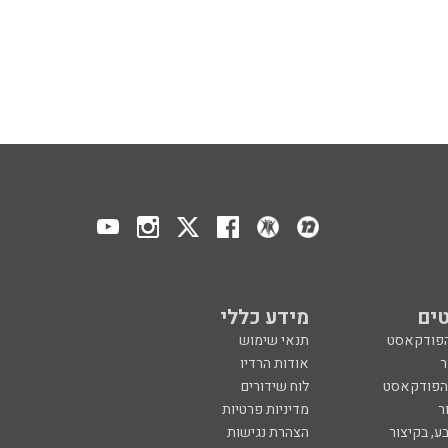
ים
מידע כללי
הפודקאסט
תנאי שימוש
ר
אודות הרדיו
 הפודקאסט
לוח שידורים
ר
מדיניות פרטיות
ע, בקיצור
הצהרת נגישות