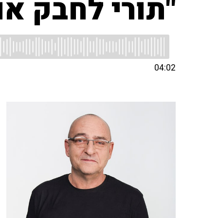
"תורי לחבק או
04:02