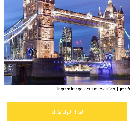
לונדון
| צילום אילוסטרציה: Ingram Image
עוד קטעים