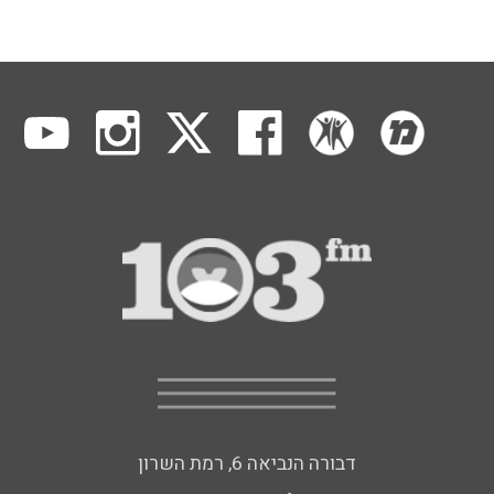
דבורה הנביאה 6, רמת השרון