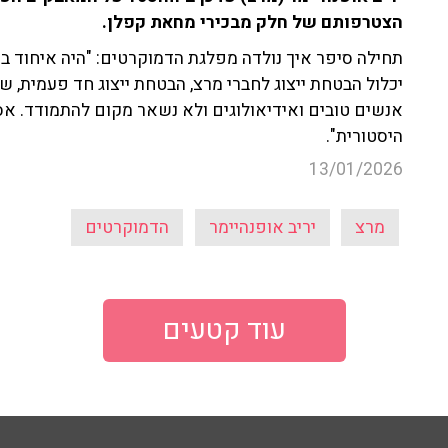
הצטרפותם של חלק מבכירי מחאת קפלן.
תחילה סיפר איך נולדה מפלגת הדמוקרטים: "היה איחוד ב
יכלול הבטחת ייצוג לחברי מרצ, הבטחת ייצוג חד פעמית, ש
אנשים טובים ואידיאולוגים ולא נשאר מקום להתמודד. אסו
היסטורית".
13/01/2026
מרצ
יריב אופנהיימר
הדמוקרטים
עוד קטעים