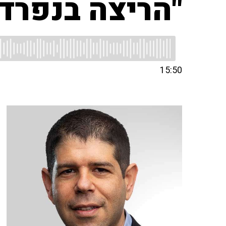
"הריצה בנפרד 
15:50