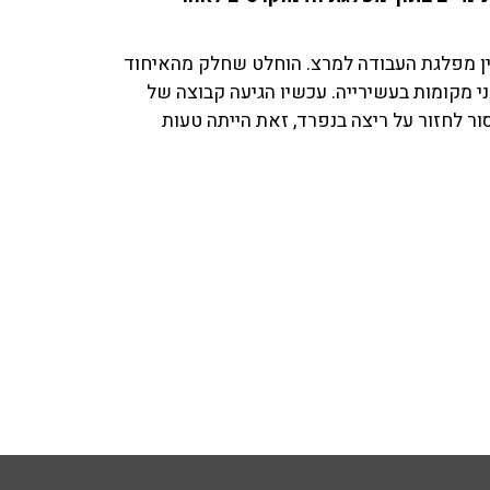
ין מפלגת העבודה למרצ. הוחלט שחלק מהאיחוד
ני מקומות בעשירייה. עכשיו הגיעה קבוצה של
ר לחזור על ריצה בנפרד, זאת הייתה טעות