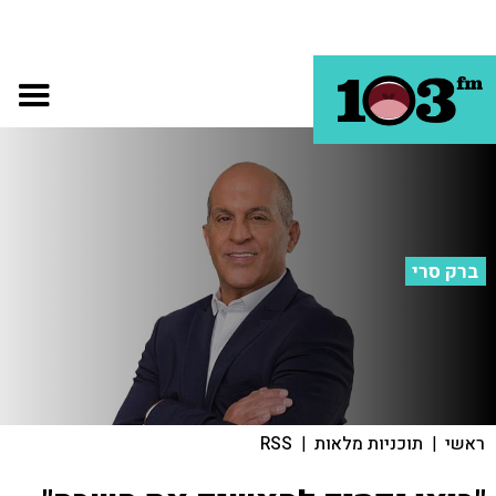
ברק סרי
ראשי
|
תוכניות מלאות
|
RSS