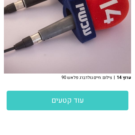
ערוץ 14
| צילום: חיים גולדברג פלאש 90
עוד קטעים