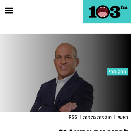
ברק סרי
ראשי
|
תוכניות מלאות
|
RSS