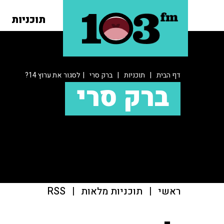
תוכניות
דף הבית
|
תוכניות
|
ברק סרי
| לסגור את ערוץ 14?
ברק סרי
ראשי
|
תוכניות מלאות
|
RSS