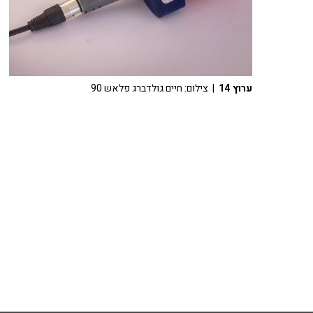
ערוץ 14
| צילום: חיים גולדברג פלאש 90