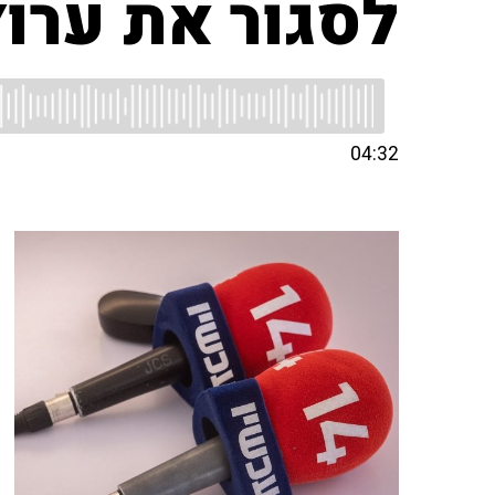
לסגור את ערוץ 14
04:32