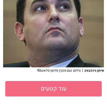
איתן גינזבורג
| צילום: נעם פנקין פלטון פלאש90
עוד קטעים