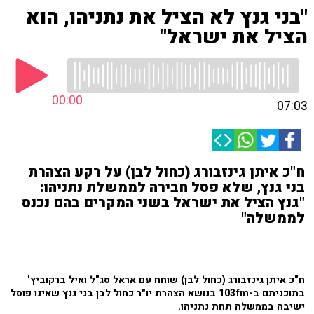
"בני גנץ לא הציל את נתניהו, הוא
הציל את ישראל"
00:00
07:03
ח"כ איתן גינזבורג (כחול לבן) על רקע הצהרת
בני גנץ, שלא פסל חבירה לממשלת נתניהו:
"גנץ הציל את ישראל בשני המקרים בהם נכנס
לממשלה"
ח"כ איתן גינזבורג (כחול לבן) שוחח עם אראל סג"ל ואיל ברקוביץ'
בתוכניתם ב-103fm בנושא הצהרת יו"ר כחול לבן בני גנץ שאינו פוסל
ישיבה בממשלה תחת נתניהו.