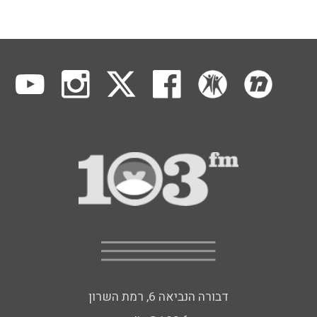
דבורה הנביאה 6, רמת השרון