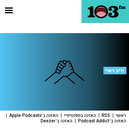
יריב ראוי
ראשי
|
RSS
|
האזנה בספוטיפיי
|
האזנה ב־Apple Podcasts
|
האזנה ב־Podcast Addict
|
האזנה ב־Deezer