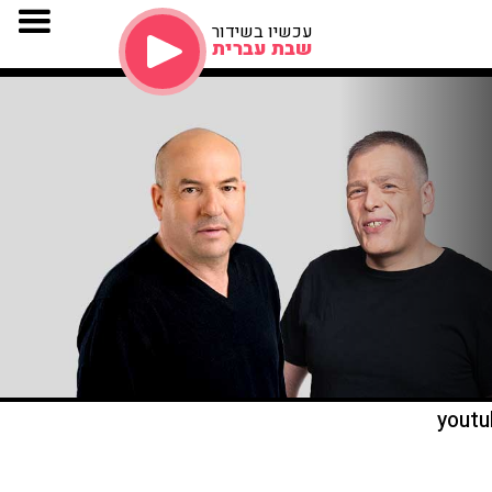
עכשיו בשידור
שבת עברית