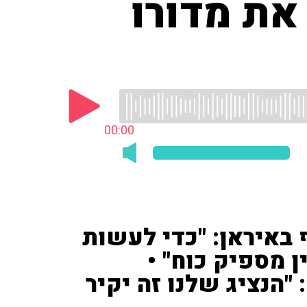
את מדורו
00:00
באיראן: "כדי לעשות
 מספיק כוח" •
"הנציג שלנו זה יקיר