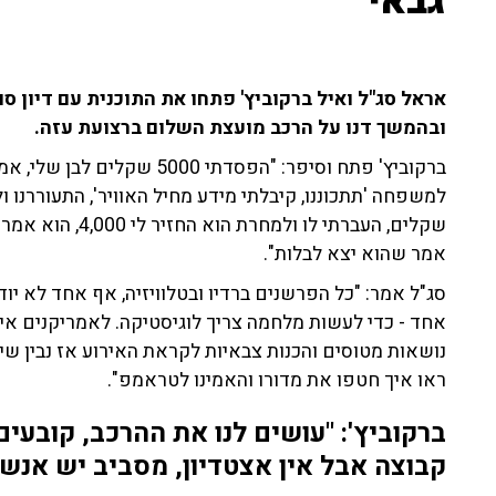
גבאי"
אראל סג"ל ואיל ברקוביץ' פתחו את התוכנית עם דיון 
ובהמשך דנו על הרכב מועצת השלום ברצועת עזה.
ברקוביץ' פתח וסיפר: "הפסדתי 
אמר שהוא יצא לבלות".
סג"ל אמר: "כל הפרשנים ברדיו ובטלוויזיה, אף אחד לא יודע 
אחד - כדי לעשות מלחמה צריך לוגיסטיקה. לאמריקנים אין
ראו איך חטפו את מדורו והאמינו לטראמפ".
ברקוביץ': "עושים לנו את ההרכב, קובעים
קבוצה אבל אין אצטדיון, מסביב יש אנש