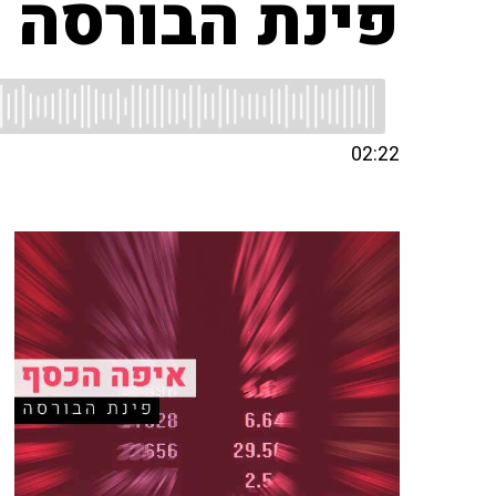
פינת הבורסה
02:22