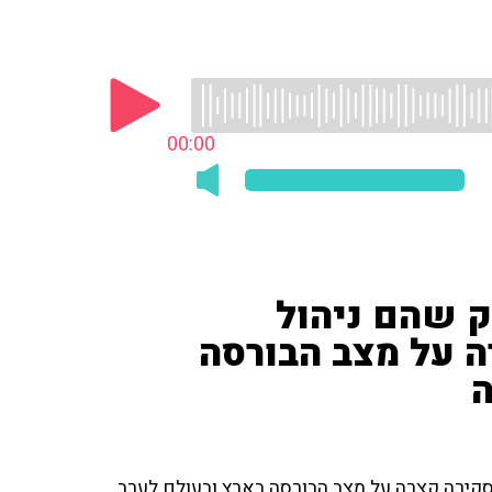
00:00
ק שהם ניהול
ה על מצב הבורסה
ה
 סקירה קצרה על מצב הבורסה בארץ ובעולם לערב