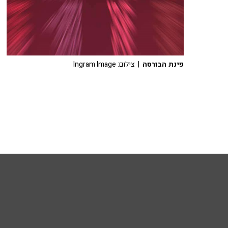
פינת הבורסה
| צילום: Ingram Image