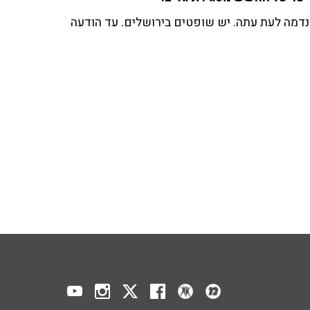
דמה לעת עתה. יש שופטים בירושלים. עד הודעה