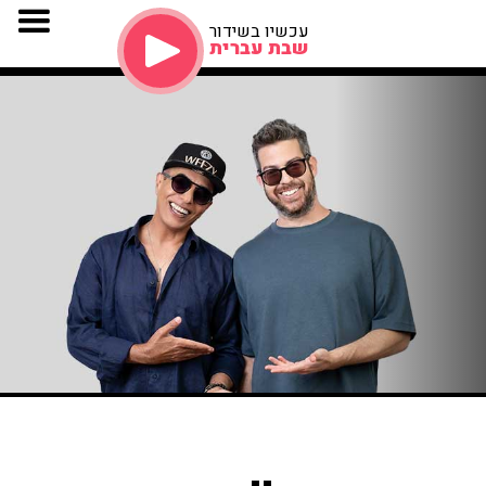
עכשיו בשידור
שבת עברית