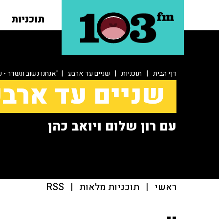
תוכניות
דף הבית
|
תוכניות
|
שניים עד ארבע
| "אנחנו נשוב ונשדר - 
שניים עד ארב
עם רון שלום ויואב כהן
ראשי
|
תוכניות מלאות
|
RSS