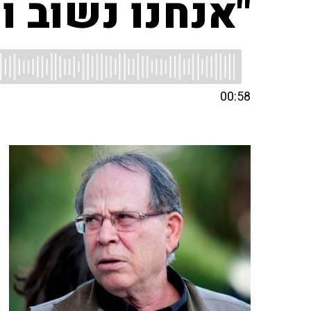
"אנחנו נשוב 
00:58