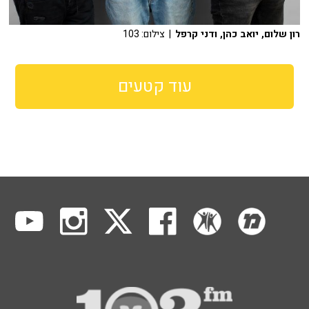
רון שלום, יואב כהן, ודני קרפל
| צילום: 103
עוד קטעים