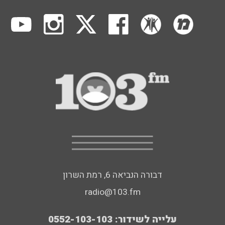
דבורה הנביאה 6, רמת השרון
radio@103.fm
עלייה לשידור: 0552-103-103