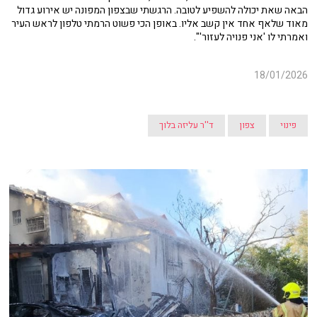
הבאה שאת יכולה להשפיע לטובה. הרגשתי שבצפון המפונה יש אירוע גדול
מאוד שלאף אחד אין קשב אליו. באופן הכי פשוט הרמתי טלפון לראש העיר
ואמרתי לו 'אני פנויה לעזור'".
18/01/2026
פינוי
צפון
ד''ר עליזה בלוך