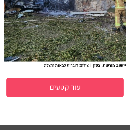
יישוב מורשת, צפון
| צילום: דוברות כבאות והצלה
עוד קטעים