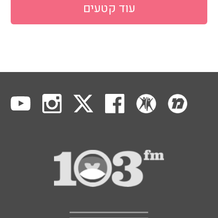
עוד קטעים