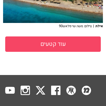
אילת
| צילום: משה שי פלאש90
עוד קטעים