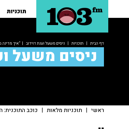
תוכניות
דף הבית
|
תוכניות
|
ניסים משעל וענת דוידוב
| "איך מדינה 
ניסים משעל וע
ראשי
|
תוכניות מלאות
|
כוכב התוכנית: ה