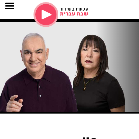
עכשיו בשידור
שבת עברית