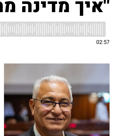
"איך מדינה מ
02:57