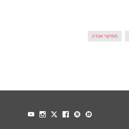
חמישי אגדה