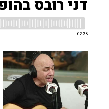
דני רובס בהופ
02:38