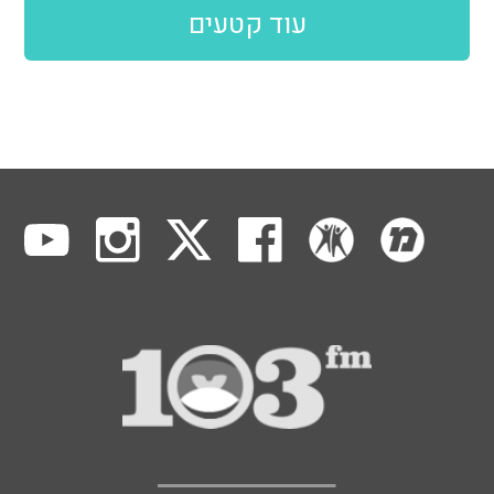
עוד קטעים