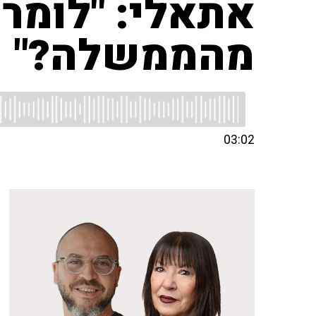
אתאלי: "לומר
מהממשלה?"
03:02