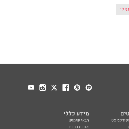
אלי
ים
מידע כללי
הפודקאסט
תנאי שימוש
ר
אודות הרדיו