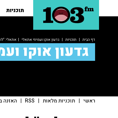
תוכניות
דף הבית
|
תוכניות
|
גדעון אוקו ועמיחי אתאלי
| אתאלי: "לו
גדעון אוקו ועמ
ראשי
|
תוכניות מלאות
|
RSS
|
האזנה ב