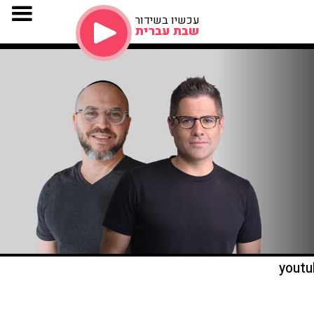
עכשיו בשידור
שבת עברית