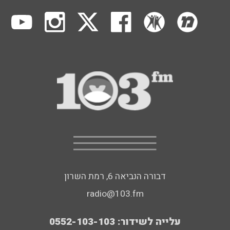
דבורה הנביאה 6, רמת השרון
radio@103.fm
עלייה לשידור: 0552-103-103