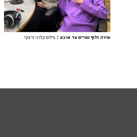
שירה זלוף שניים עד ארבע
| צילום קלרה זרצקי