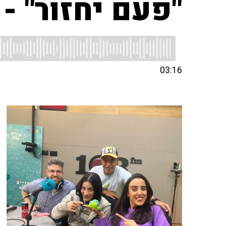
"פעם יחזור" -
03:16