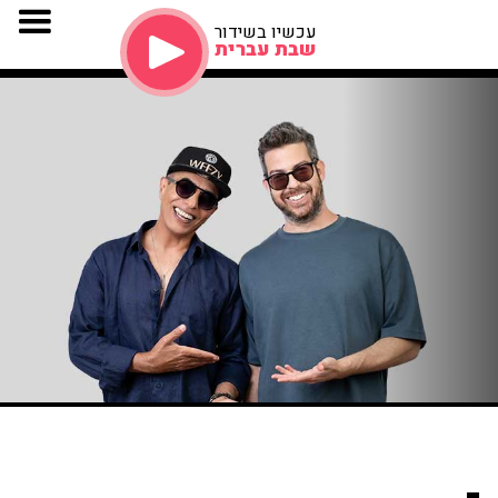
עכשיו בשידור
שבת עברית