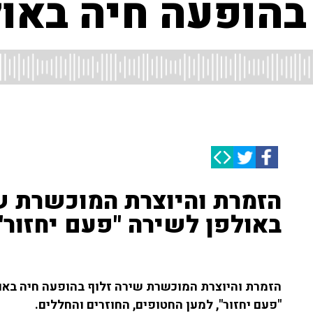
 בהופעה חיה באו
הזמרת והיוצרת המוכשרת ש
באולפן לשירה "פעם יחזור" |
"פעם יחזור", למען החטופים, החוזרים והחללים.