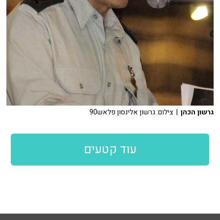
גרשון הכהן
| צילום: גרשון אלינסון פלאש90
עוד קטעים