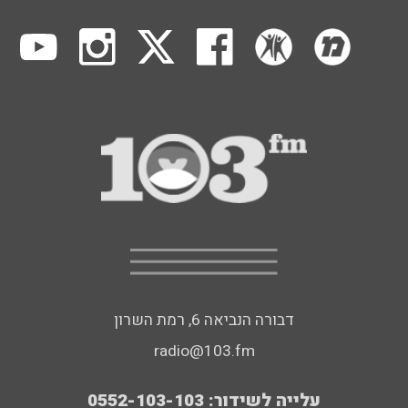
דבורה הנביאה 6, רמת השרון
radio@103.fm
עלייה לשידור: 0552-103-103